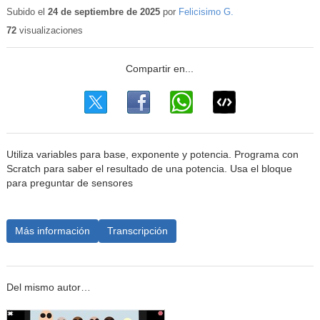
educativo
Subido el
24 de septiembre de 2025
por
Felicisimo G.
72
visualizaciones
Utiliza variables para base, exponente y potencia. Programa con
Scratch para saber el resultado de una potencia. Usa el bloque
para preguntar de sensores
Más información
Transcripción
Del mismo autor…