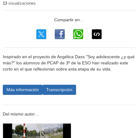
13
visualizaciones
Inspirado en el proyecto de Angélica Dass "Soy adolescente ¿y qué
más?" los alumnos de PCAP de 3º de la ESO han realizado este
corto en el que reflexionan sobre esta etapa de su vida.
Más información
Transcripción
Del mismo autor…