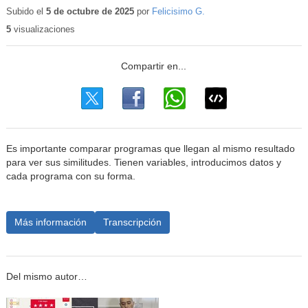
educa
Subido el
5 de octubre de 2025
por
Felicisimo G.
5
visualizaciones
Es importante comparar programas que llegan al mismo resultado
para ver sus similitudes. Tienen variables, introducimos datos y
cada programa con su forma.
Más información
Transcripción
Del mismo autor…