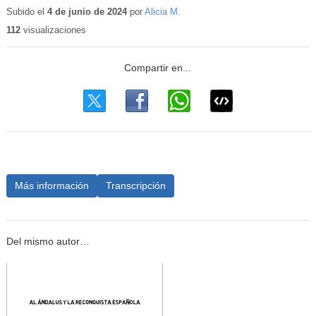
educativo
Subido el
4 de junio de 2024
por
Alicia M.
112
visualizaciones
Más información
Transcripción
Del mismo autor…