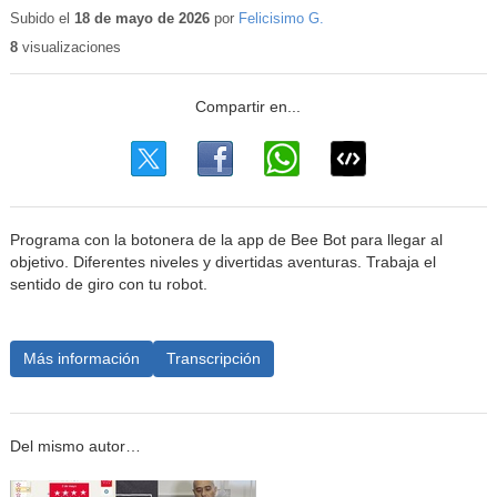
educativo
Subido el
18 de mayo de 2026
por
Felicisimo G.
8
visualizaciones
Programa con la botonera de la app de Bee Bot para llegar al
objetivo. Diferentes niveles y divertidas aventuras. Trabaja el
sentido de giro con tu robot.
Más información
Transcripción
Del mismo autor…