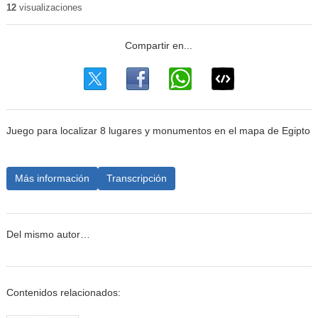
12
visualizaciones
Juego para localizar 8 lugares y monumentos en el mapa de Egipto
Más información
Transcripción
Del mismo autor…
Contenidos relacionados: