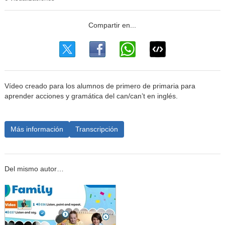
Vídeo creado para los alumnos de primero de primaria para
aprender acciones y gramática del can/can’t en inglés.
Más información
Transcripción
Del mismo autor…