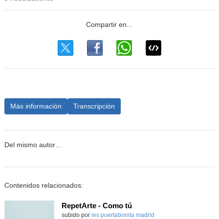
Más información
Transcripción
Del mismo autor…
Contenidos relacionados:
RepetArte - Como tú
subido por
ies puertabonita madrid
-