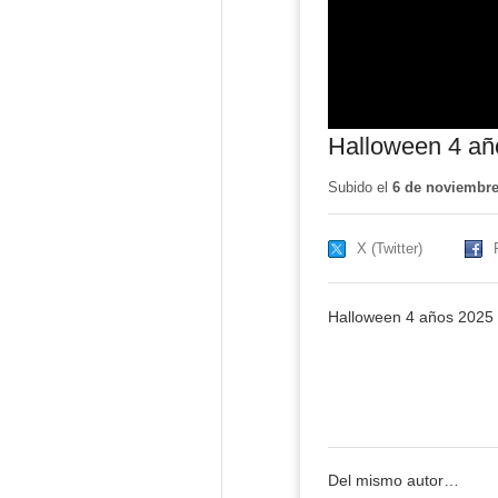
Halloween 4 añ
Subido el
6 de noviembre
X (Twitter)
Halloween 4 años 2025
Del mismo autor…