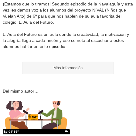
¡Estamos que lo tiramos! Segundo episodio de la Navalaguía y esta
vez les damos voz a los alumnos del proyecto NIVAL (Niños que
Vuelan Alto) de 6º para que nos hablen de su aula favorita del
colegio: El Aula del Futuro.
El Aula del Futuro es un aula donde la creatividad, la motivación y
la alegría llega a cada rincón y eso se nota al escuchar a estos
alumnos hablar en este episodio.
Más información
Del mismo autor…
04′ 35″