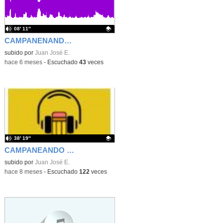
08′ 11″
CAMPANENANDO DÍA DE LA RADIO
Contenido educativo.
subido por
Juan José E.
-
hace 6 meses
-
Escuchado
43
veces
38′ 19″
CAMPANEANDO ESPECIAL NAVIDAD
Contenido educativo.
subido por
Juan José E.
-
hace 8 meses
-
Escuchado
122
veces