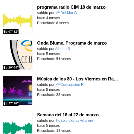
programa radio CIM 18 de marzo
Contenido educativo.
subido por
Mª Del Mar G.
-
hace 4 meses
Escuchado
8
veces
07′ 32″
Onda Blume. Programa de marzo
Contenido educativo.
subido por
Alberto S.
-
hace 5 meses
Escuchado
51
veces
20′ 04″
Música de los 80 - Los Viernes en Radio Patio T3X06 - Onda Lorca
Contenido educativo.
subido por
Mª Concepción R.
-
hace 5 meses
Escuchado
22
veces
27′ 10″
Semana del 16 al 22 de marzo
Contenido educativo.
subido por
Tic cp victorias villarejo
-
hace 5 meses
Escuchado
14
veces