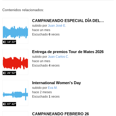
Contenidos relacionados:
CAMPANEANDO ESPECIAL DÍA DEL LIBRO 2026
Contenido educativo.
subido por
Juan José E.
-
hace un mes
Escuchado
6
veces
14′ 22″
Entrega de premios Tour de Mates 2026
Contenido educativo.
subido por
Juan Carlos C.
-
hace un mes
Escuchado
4
veces
26′ 52″
International Women's Day
Contenido educativo.
subido por
Eva M.
-
hace 2 meses
Escuchado
1
veces
07′ 42″
CAMPANEANDO FEBRERO 26