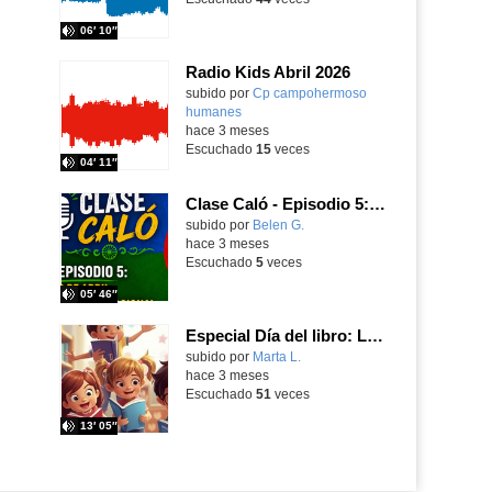
06′ 10″
Radio Kids Abril 2026
Contenido educativo.
subido por
Cp campohermoso
humanes
-
hace 3 meses
Escuchado
15
veces
04′ 11″
Clase Caló - Episodio 5: 8 de abril, Día Internacional del Pueblo Gitano.
Contenido educativo.
subido por
Belen G.
-
hace 3 meses
Escuchado
5
veces
05′ 46″
Especial Día del libro: Letras, locuras y... ¡Un Quijote desatado!
subido por
Marta L.
-
hace 3 meses
Escuchado
51
veces
13′ 05″