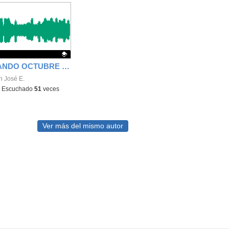
CAMPANEANDO OCTUBRE 2025
ativo.
n José E.
-
Escuchado
51
veces
Ver más del mismo autor