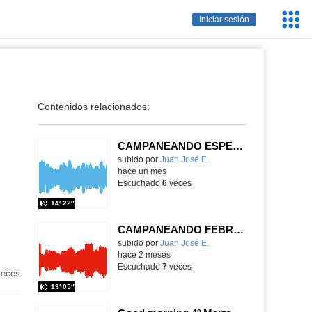
Servic
Iniciar sesión
Educa
Contenidos relacionados:
CAMPANEANDO ESPECIAL DÍA DEL LIBRO 2026
Contenido educativo.
subido por
Juan José E.
-
hace un mes
Escuchado
6
veces
14′ 22″
CAMPANEANDO FEBRERO 26
Contenido educativo.
subido por
Juan José E.
-
hace 2 meses
Escuchado
7
veces
eces
13′ 05″