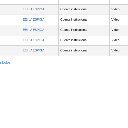
EEI LA ESPIGA
Cuenta institucional
Vídeo
EEI LA ESPIGA
Cuenta institucional
Vídeo
EEI LA ESPIGA
Cuenta institucional
Vídeo
EEI LA ESPIGA
Cuenta institucional
Vídeo
EEI LA ESPIGA
Cuenta institucional
Vídeo
r todos