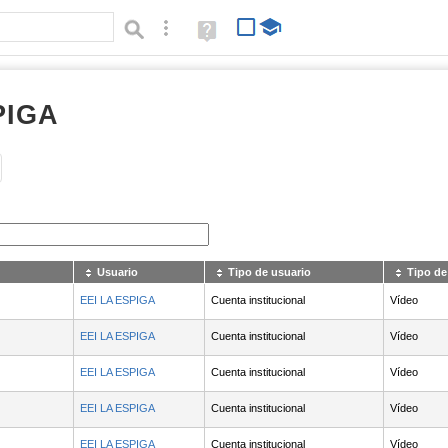
Búsqueda avanzada
Ayuda
(en
ventana
nueva)
PIGA
Tipo de contenido:
Usuario
Tipo de usuario
Tipo de
EEI LA ESPIGA
Cuenta institucional
Vídeo
EEI LA ESPIGA
Cuenta institucional
Vídeo
EEI LA ESPIGA
Cuenta institucional
Vídeo
EEI LA ESPIGA
Cuenta institucional
Vídeo
EEI LA ESPIGA
Cuenta institucional
Vídeo