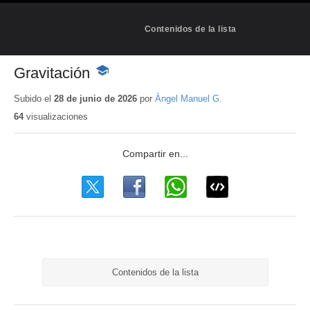
Contenidos de la lista
Gravitación
-
Contenido
educativo
Subido el
28 de junio de 2026
por
Àngel Manuel G.
64
visualizaciones
Contenidos de la lista