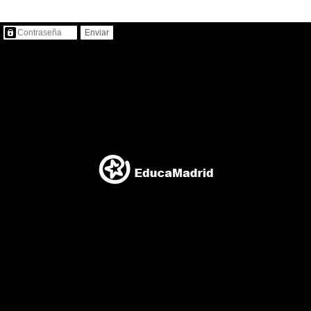
Contenido protegido…