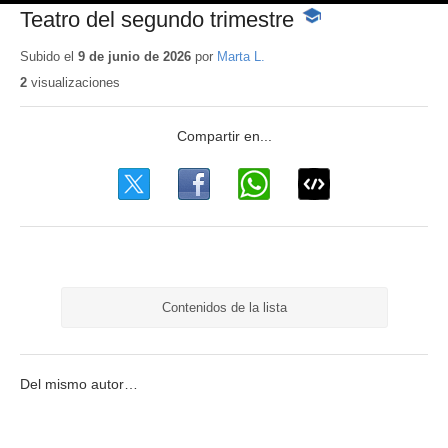
Teatro del segundo trimestre
-
Contenido
educativo
Subido el
9 de junio de 2026
por
Marta L.
2
visualizaciones
Contenidos de la lista
Del mismo autor…