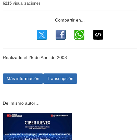
6215
visualizaciones
Realizado el 25 de Abril de 2008.
Más información
Transcripción
Del mismo autor…