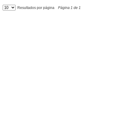
Resultados por página
Página
1
de
1