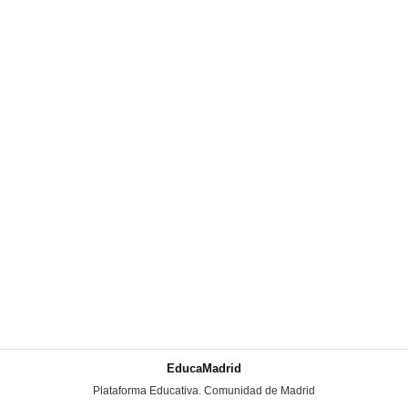
EducaMadrid
-
Plataforma Educativa. Comunidad de Madrid
-