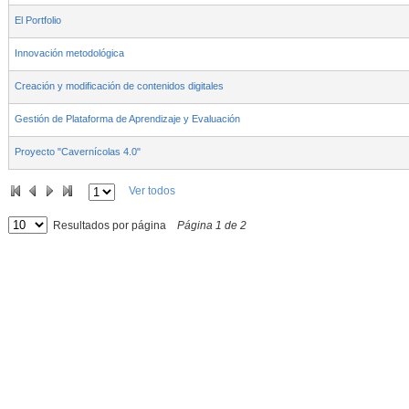
El Portfolio
Innovación metodológica
Creación y modificación de contenidos digitales
Gestión de Plataforma de Aprendizaje y Evaluación
Proyecto "Cavernícolas 4.0"
Ver todos
Resultados por página
Página
1
de
2