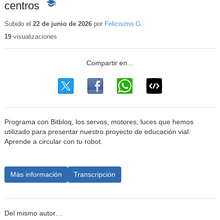
centros
-
Contenido
educativo
Subido el
22 de junio de 2026
por
Felicisimo G.
19
visualizaciones
Programa con Bitbloq, los servos, motores, luces que hemos
utilizado para presentar nuestro proyecto de educación vial.
Aprende a circular con tu robot.
Más información
Transcripción
Del mismo autor…