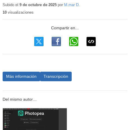
educativo
Subido el
9 de octubre de 2025
por
M.mar D.
10
visualizaciones
Más información
Transcripción
Del mismo autor…