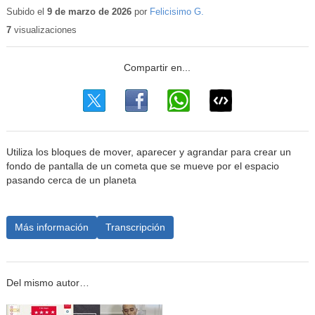
educ
Subido el
9 de marzo de 2026
por
Felicisimo G.
7
visualizaciones
Utiliza los bloques de mover, aparecer y agrandar para crear un
fondo de pantalla de un cometa que se mueve por el espacio
pasando cerca de un planeta
Más información
Transcripción
Del mismo autor…