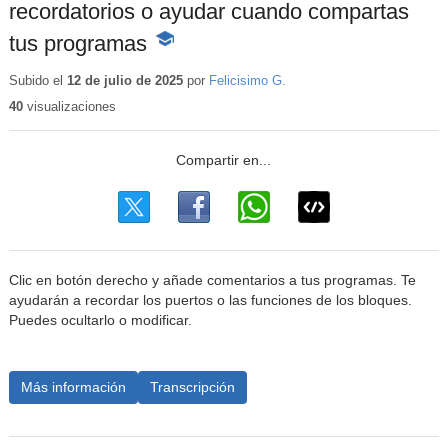
recordatorios o ayudar cuando compartas
tus programas
-
Contenido
educativo
Subido el
12 de julio de 2025
por
Felicisimo G.
40
visualizaciones
Clic en botón derecho y añade comentarios a tus programas. Te
ayudarán a recordar los puertos o las funciones de los bloques.
Puedes ocultarlo o modificar.
Más información
Transcripción