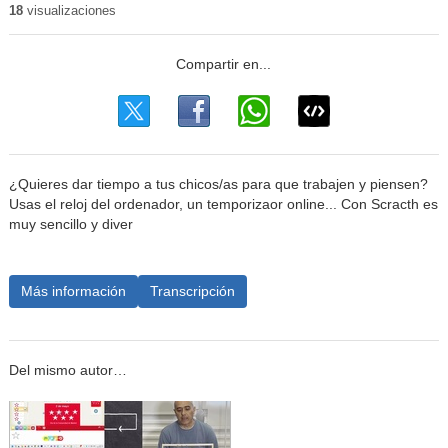
18
visualizaciones
¿Quieres dar tiempo a tus chicos/as para que trabajen y piensen?
Usas el reloj del ordenador, un temporizaor online... Con Scracth es
muy sencillo y diver
Más información
Transcripción
Del mismo autor…