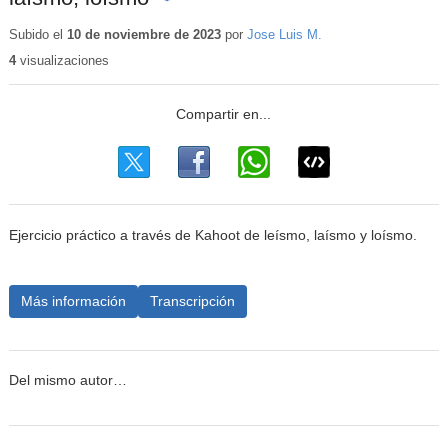
Contenido
educativo
Subido el
10 de noviembre de 2023
por
Jose Luis M.
4
visualizaciones
Ejercicio práctico a través de Kahoot de leísmo, laísmo y loísmo.
Más información
Transcripción
Del mismo autor…