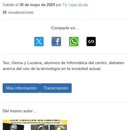
Subido el
30 de mayo de 2024
por
Tic cepa alcala
26
visualizaciones
Teo, Gema y Luciana, alumnos de Informática del centro, debaten
acerca del uso de la tecnología en la sociedad actual.
Más información
Transcripción
Del mismo autor…