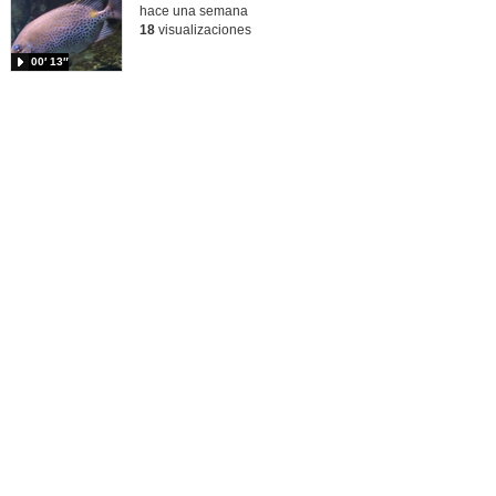
hace una semana
18
visualizaciones
00′ 13″