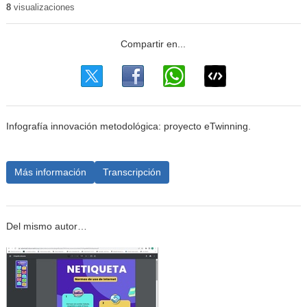
8
visualizaciones
Infografía innovación metodológica: proyecto eTwinning.
Más información
Transcripción
Del mismo autor…