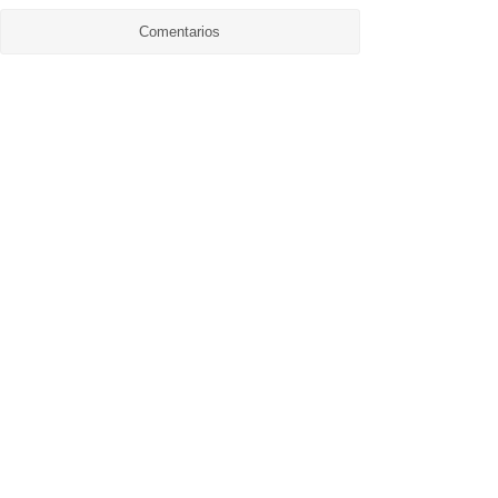
Comentarios