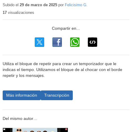
educativo
Subido el
29 de marzo de 2025
por
Felicisimo G.
17
visualizaciones
Utiliza el bloque de repetir para crear un temporizador que le
indicas el tiempo. Utilizamos el bloque de al chocar con el borde
repetir y los mensajes.
Más información
Transcripción
Del mismo autor…