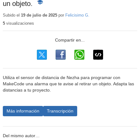
un objeto.
-
Contenido
educativo
Subido el
19 de julio de 2025
por
Felicisimo G.
5
visualizaciones
Utiliza el sensor de distancia de Nezha para programar con
MakeCode una alarma que te avise al retirar un objeto. Adapta las
distancias a tu proyecto.
Más información
Transcripción
Del mismo autor…