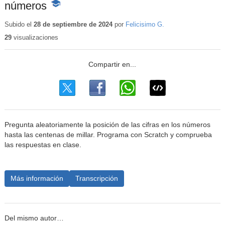
números
-
Contenido
educativo
Subido el
28 de septiembre de 2024
por
Felicisimo G.
29
visualizaciones
Pregunta aleatoriamente la posición de las cifras en los números
hasta las centenas de millar. Programa con Scratch y comprueba
las respuestas en clase.
Más información
Transcripción
Del mismo autor…