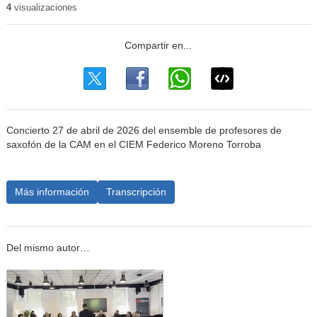
4
visualizaciones
Concierto 27 de abril de 2026 del ensemble de profesores de
saxofón de la CAM en el CIEM Federico Moreno Torroba
Más información
Transcripción
Del mismo autor…