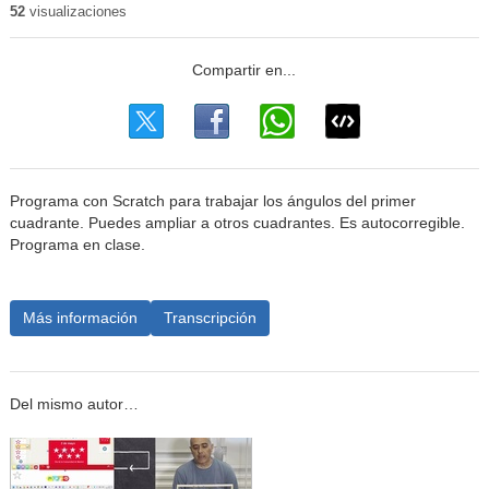
52
visualizaciones
Programa con Scratch para trabajar los ángulos del primer
cuadrante. Puedes ampliar a otros cuadrantes. Es autocorregible.
Programa en clase.
Más información
Transcripción
Del mismo autor…