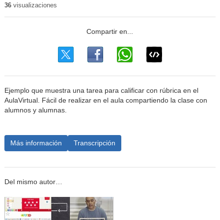
36
visualizaciones
Ejemplo que muestra una tarea para calificar con rúbrica en el
AulaVirtual. Fácil de realizar en el aula compartiendo la clase con
alumnos y alumnas.
Más información
Transcripción
Del mismo autor…