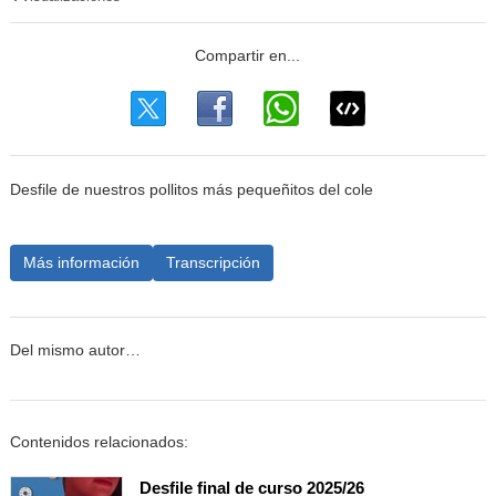
Desfile de nuestros pollitos más pequeñitos del cole
Más información
Transcripción
Del mismo autor…
Contenidos relacionados:
Desfile final de curso 2025/26