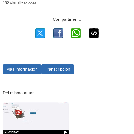
132
visualizaciones
Más información
Transcripción
Del mismo autor…
02′ 50″