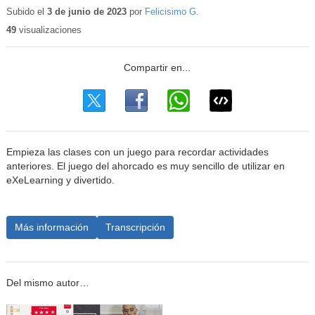
educativo
Subido el
3 de junio de 2023
por
Felicisimo G.
49
visualizaciones
Empieza las clases con un juego para recordar actividades
anteriores. El juego del ahorcado es muy sencillo de utilizar en
eXeLearning y divertido.
Más información
Transcripción
Del mismo autor…