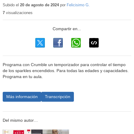
educativo
Subido el
20 de agosto de 2024
por
Felicisimo G.
7
visualizaciones
Programa con Crumble un temporizador para controlar el tiempo
de los sparkles encendidos. Para todas las edades y capacidades.
Programa en tu aula.
Más información
Transcripción
Del mismo autor…