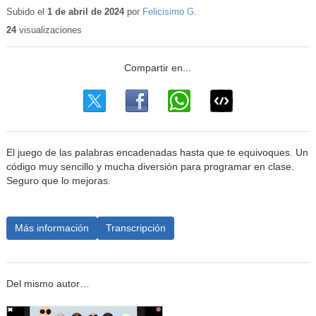
educativo
Subido el
1 de abril de 2024
por
Felicisimo G.
24
visualizaciones
El juego de las palabras encadenadas hasta que te equivoques. Un
código muy sencillo y mucha diversión para programar en clase.
Seguro que lo mejoras.
Más información
Transcripción
Del mismo autor…