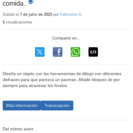
comida.
-
Contenido
educativo
Subido el
7 de julio de 2025
por
Felicisimo G.
6
visualizaciones
Diseña un objeto con las herramientas de dibujo con diferentes
disfraces para que parezca un pacman. Añade bloques de por
siempre para atravesar los fondos
Más información
Transcripción
Del mismo autor…