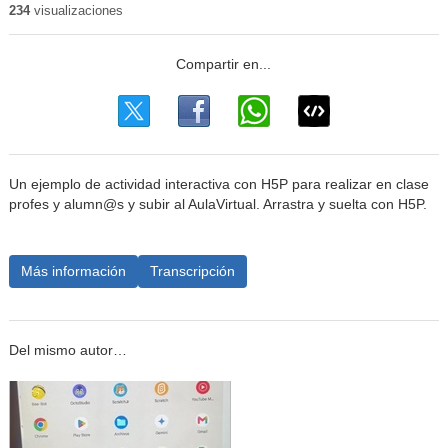
234
visualizaciones
Un ejemplo de actividad interactiva con H5P para realizar en clase
profes y alumn@s y subir al AulaVirtual. Arrastra y suelta con H5P.
Más información
Transcripción
Del mismo autor…