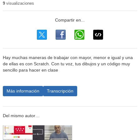
9
visualizaciones
Hay muchas maneras de trabajar con mayor, menor e igual y una
de ellas es con Scratch. Con tu voz, tus dibujos y un código muy
sencillo para hacer en clase
Más información
Transcripción
Del mismo autor…