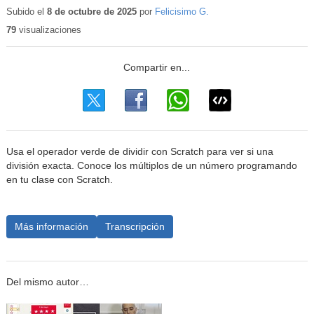
educativo
Subido el
8 de octubre de 2025
por
Felicisimo G.
79
visualizaciones
Usa el operador verde de dividir con Scratch para ver si una
división exacta. Conoce los múltiplos de un número programando
en tu clase con Scratch.
Más información
Transcripción
Del mismo autor…