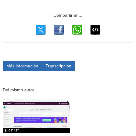
Más información
Transcripción
Del mismo autor…
03′ 42″