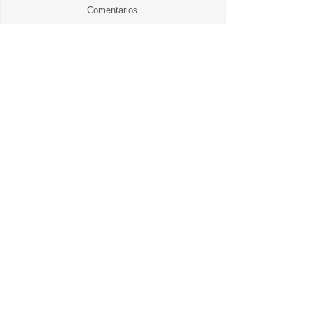
Comentarios