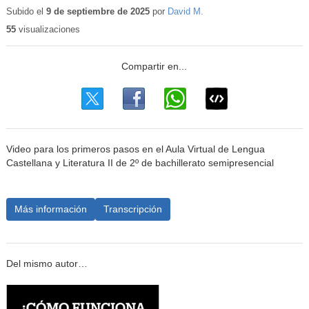
educativo
Subido el
9 de septiembre de 2025
por
David M.
55
visualizaciones
Video para los primeros pasos en el Aula Virtual de Lengua
Castellana y Literatura II de 2º de bachillerato semipresencial
Más información
Transcripción
Del mismo autor…