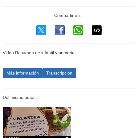
Video Resumen de infantil y primaria.
Más información
Transcripción
Del mismo autor…