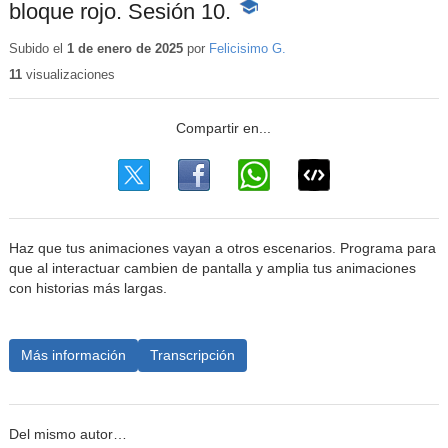
bloque rojo. Sesión 10.
-
Contenido
educativo
Subido el
1 de enero de 2025
por
Felicisimo G.
11
visualizaciones
Haz que tus animaciones vayan a otros escenarios. Programa para
que al interactuar cambien de pantalla y amplia tus animaciones
con historias más largas.
Más información
Transcripción
Del mismo autor…