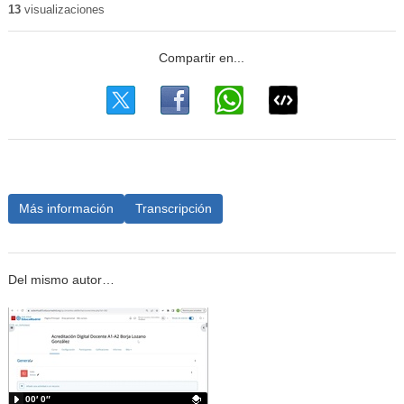
13
visualizaciones
Más información
Transcripción
Del mismo autor…
00′ 0″