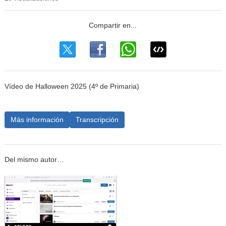
Vídeo de Halloween 2025 (4º de Primaria)
Más información
Transcripción
Del mismo autor…