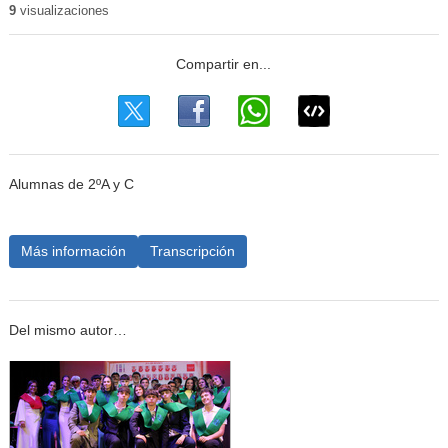
9
visualizaciones
Alumnas de 2ºA y C
Más información
Transcripción
Del mismo autor…